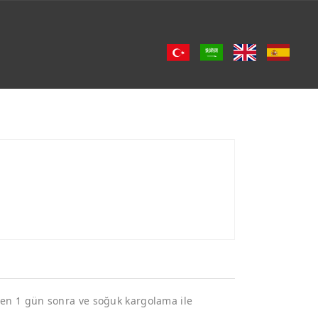
şden 1 gün sonra ve soğuk kargolama ile