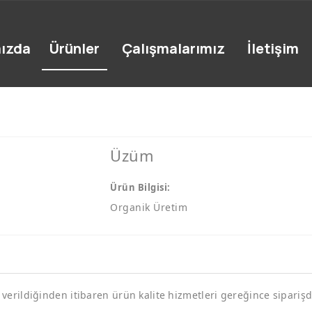
ızda
Ürünler
Çalışmalarımız
İletişim
Üzüm
Ürün Bilgisi:
Organik Üretim
 verildiğinden itibaren ürün kalite hizmetleri gereğince sipari