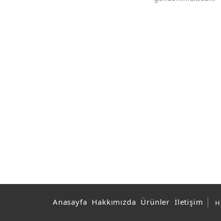
Anasayfa
Hakkımızda
Ürünler
İletişim
H